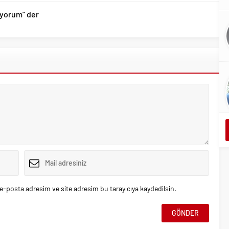
iyorum” der
e-posta adresim ve site adresim bu tarayıcıya kaydedilsin.