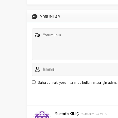
YORUMLAR
Daha sonraki yorumlarımda kullanılması için adım, 
Mustafa KILIÇ
23 Ocak 2023, 21:55