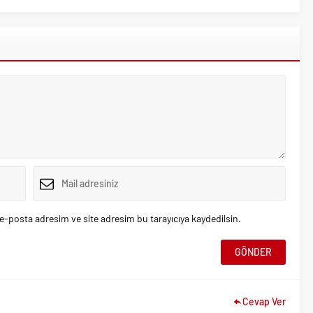
e-posta adresim ve site adresim bu tarayıcıya kaydedilsin.
Cevap Ver