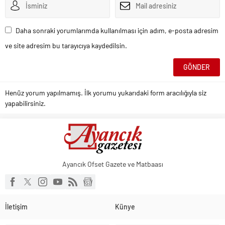
Daha sonraki yorumlarımda kullanılması için adım, e-posta adresim
ve site adresim bu tarayıcıya kaydedilsin.
Henüz yorum yapılmamış. İlk yorumu yukarıdaki form aracılığıyla siz
yapabilirsiniz.
Ayancık Ofset Gazete ve Matbaası
İletişim
Künye