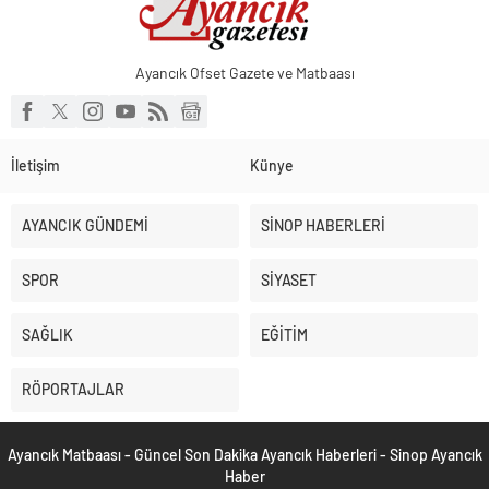
Ayancık Ofset Gazete ve Matbaası
İletişim
Künye
AYANCIK GÜNDEMİ
SİNOP HABERLERİ
SPOR
SİYASET
SAĞLIK
EĞİTİM
RÖPORTAJLAR
Ayancık Matbaası - Güncel Son Dakika Ayancık Haberleri - Sinop Ayancık
Haber