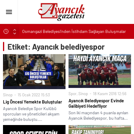
Osmangazi Belediyesi’nden İstihdam Sağlayan Buluşmalar
Başkan Eşki’den Çamdibi çıkarması: “Halkımızın içinde,
Etiket:
Ayancık belediyespor
Bornova’nın hizmetindeyiz”
Konak’ta imzalar fırsat eşitliği için atıldı
Başkan Hatice Gençay: “Didim’in Minik Ev Sahiplerine Sahip
Çıkmaya Devam Edeceğiz”
K. Menderes’te AKTAŞ Bereketi
Başkan Hatice Gençay: “Didim’in Her Noktasında Gece
Spor
,
Sinop
18 Kasım 2016 12:56
Gündüz Sahadayız”
Sinop
15 Ocak 2022 15:53
Ayancık Belediyespor Evinde
Lig Öncesi Yemekte Buluştular
Başkan Çerçioğlu’ndan 7 Eylül Temalı Ödüllü Resim, Şiir ve
Galibiyeti Hedefliyor
Ayancık Belediye Spor Kulübü
Kompozisyon Yarışması
Son iki maçından 4 puanla ayrılan
sporcuları ve yöneticileri akşam
Ayancık Belediyespor, bu hafta...
Başkan Hatice Gençay: “Kadınlarımızın Üretim Gücünü
yemeğinde buluştu....
Destekliyoruz”
Torbalı’nın kuru domates emekçileri yalnız bırakılmadı