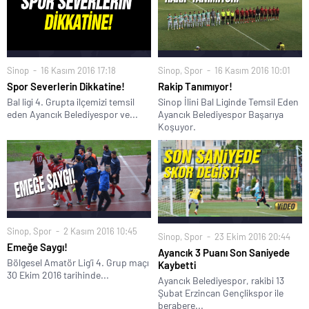
Küçük işletmeler büyük siber risklerle karşı karşıya
Sinop
16 Kasım 2016 17:18
Sinop
,
Spor
16 Kasım 2016 10:01
Spor Severlerin Dikkatine!
Rakip Tanımıyor!
Bal ligi 4. Grupta ilçemizi temsil
Sinop İlini Bal Liginde Temsil Eden
eden Ayancık Belediyespor ve...
Ayancık Belediyespor Başarıya
Koşuyor.
Sinop
,
Spor
2 Kasım 2016 10:45
Sinop
,
Spor
23 Ekim 2016 20:44
Emeğe Saygı!
Ayancık 3 Puanı Son Saniyede
Bölgesel Amatör Lig’i 4. Grup maçı
Kaybetti
30 Ekim 2016 tarihinde...
Ayancık Belediyespor, rakibi 13
Şubat Erzincan Gençlikspor ile
berabere...