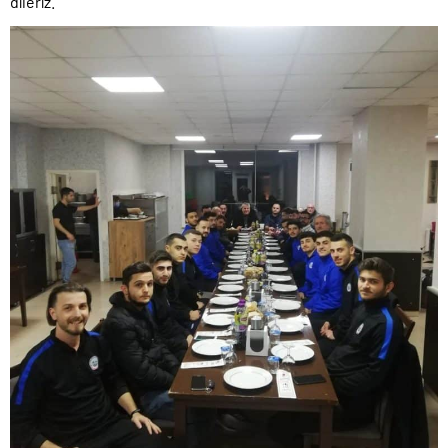
dileriz.