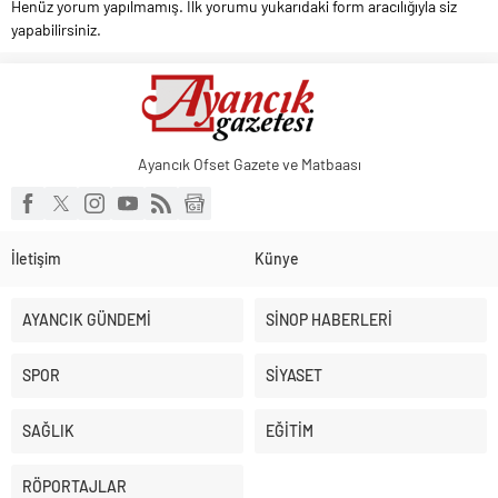
Henüz yorum yapılmamış. İlk yorumu yukarıdaki form aracılığıyla siz
yapabilirsiniz.
Ayancık Ofset Gazete ve Matbaası
İletişim
Künye
AYANCIK GÜNDEMİ
SİNOP HABERLERİ
SPOR
SİYASET
SAĞLIK
EĞİTİM
RÖPORTAJLAR