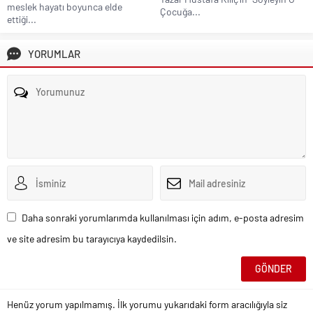
meslek hayatı boyunca elde
Çocuğa...
ettiği...
YORUMLAR
Daha sonraki yorumlarımda kullanılması için adım, e-posta adresim
ve site adresim bu tarayıcıya kaydedilsin.
Henüz yorum yapılmamış. İlk yorumu yukarıdaki form aracılığıyla siz