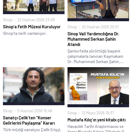
Sinop
22 Haziran 2026 23:09
Sinop’a Fetih Müzesi Kuruluyor
Sinop
22 Haziran 2026 20:31
Sinop'ta tarih canlanıyor.
Sinop Vali Yardımcılığına Dr.
Muhammed Serkan Şahin
Atandı
Şanlıurfa'da yürüttüğü başarılı
çalışmalarla tanınan Kaymakam
Dr. Muhammed Serkan Şahin,...
Sinop
5 Haziran 2026 15:48
Sinop
12 Mayıs 2026 19:37
Sanatçı Çelik’ten “Konser
Mustafa Kılıç’ın yeni kitabı çıktı
Gelirlerini Paylaşma” Kararı
Havacılık Tarihi Araştırmacısı ve
Türk müziği sanatçısı Çelik Erişçi,
Yazar Mustafa Kılıç'ın "Söyleyin O