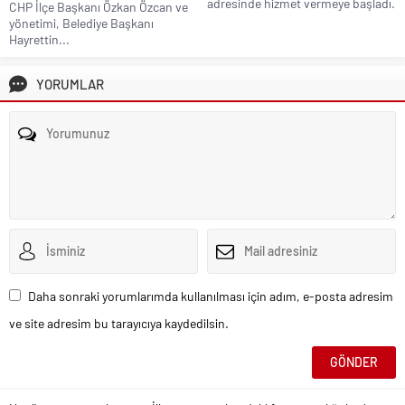
adresinde hizmet vermeye başladı.
CHP İlçe Başkanı Özkan Özcan ve
yönetimi, Belediye Başkanı
Hayrettin...
YORUMLAR
Daha sonraki yorumlarımda kullanılması için adım, e-posta adresim
ve site adresim bu tarayıcıya kaydedilsin.