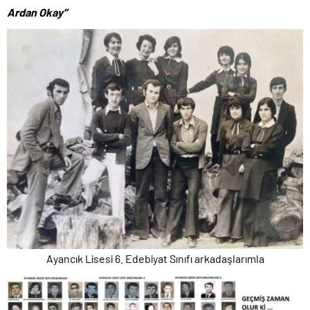
Ardan Okay’’
Ayancık Lisesi 6. Edebiyat Sınıfı arkadaşlarımla