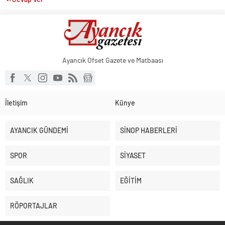
Ayancık Ofset Gazete ve Matbaası
İletişim
Künye
AYANCIK GÜNDEMİ
SİNOP HABERLERİ
SPOR
SİYASET
SAĞLIK
EĞİTİM
RÖPORTAJLAR