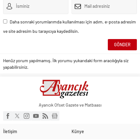
Daha sonraki yorumlarımda kullanılması için adım, e-posta adresim
ve site adresim bu tarayıcıya kaydedilsin.
Henüz yorum yapılmamış. İlk yorumu yukarıdaki form aracılığıyla siz
yapabilirsiniz.
Ayancık Ofset Gazete ve Matbaası
İletişim
Künye