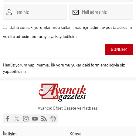
Daha sonraki yorumlarımda kullanılması için adım, e-posta adresim
ve site adresim bu tarayıcıya kaydedilsin.
Henüz yorum yapılmamış. İlk yorumu yukarıdaki form aracılığıyla siz
yapabilirsiniz.
Ayancık Ofset Gazete ve Matbaası
İletişim
Künye