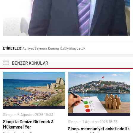
ETİKETLER:
Ayniyat Saymanı Durmuş Özlü’yü kaybettik
BENZER KONULAR
Sinop
5 Ağustos 2026 19:33
Sinop’ta Denize Girilecek 3
Sinop
1 Ağustos 2026 18:33
Mükemmel Yer
Sinop, memnuniyet anketinde ilk