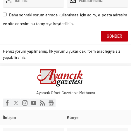
Daha sonraki yorumlarımda kullanılması için adım, e-posta adresim
ve site adresim bu tarayıcıya kaydedilsin.
Henüz yorum yapılmamış. İlk yorumu yukarıdaki form aracılığıyla siz
yapabilirsiniz.
Ayancık Ofset Gazete ve Matbaası
İletişim
Künye