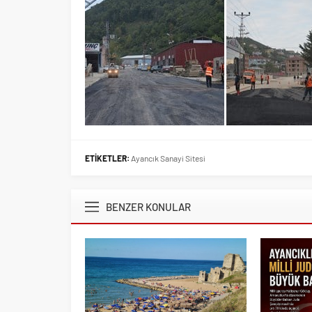
ETİKETLER:
Ayancık Sanayi Sitesi
BENZER KONULAR