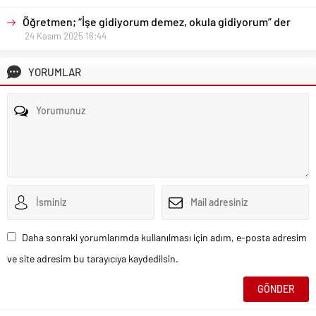
Öğretmen; “İşe gidiyorum demez, okula gidiyorum” der
24 Kasım 2025 16:44
YORUMLAR
Daha sonraki yorumlarımda kullanılması için adım, e-posta adresim
ve site adresim bu tarayıcıya kaydedilsin.