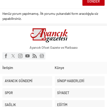
Henüz yorum yapılmamış. İlk yorumu yukarıdaki form aracılığıyla siz
yapabilirsiniz.
Ayancık Ofset Gazete ve Matbaası
İletişim
Künye
AYANCIK GÜNDEMİ
SİNOP HABERLERİ
SPOR
SİYASET
SAĞLIK
EĞİTİM