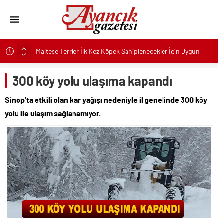
Maltese Terrier İlk Kez Köpek Sahiplenecekler İçin Uygun
mu?
Kapadokya Tatilinde Ne Giyilir?
300 köy yolu ulaşıma kapandı
Büyükakın’dan İzmit’in geleceğine yakın takip
Sinop’ta etkili olan kar yağışı nedeniyle il genelinde 300 köy
Didim Belediyesi’nden Kent Genelinde Yol Bakım ve Onarım
yolu ile ulaşım sağlanamıyor.
Çalışması
Hastalıktan Ari İşletmelerde Yeni Model Ele Alındı
Kaykay Şampiyonasının Kalbi Osmangazi’de Attı
Didim Belediyesi Üretiyor, Didim Güzelleşiyor
Üsküdar’da Açık Hava Sinema Günleri Nostalji Dolu
Klasiklerle Devam Ediyor
Pnömatik Valf Sistemlerinde Verimli Kullanım İpuçları
Sinop’ta Denize Girilecek 3 Mükemmel Yer