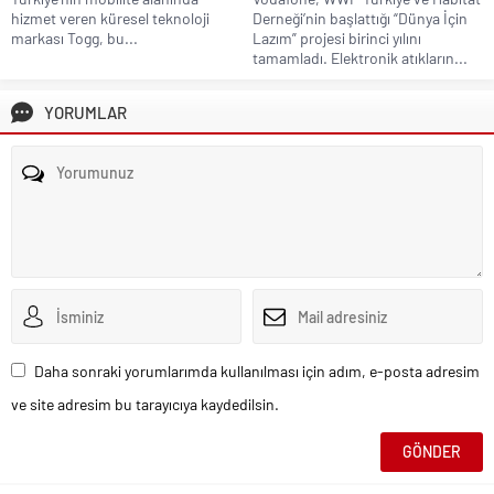
hizmet veren küresel teknoloji
Derneği’nin başlattığı “Dünya İçin
markası Togg, bu...
Lazım” projesi birinci yılını
tamamladı. Elektronik atıkların...
YORUMLAR
Daha sonraki yorumlarımda kullanılması için adım, e-posta adresim
ve site adresim bu tarayıcıya kaydedilsin.