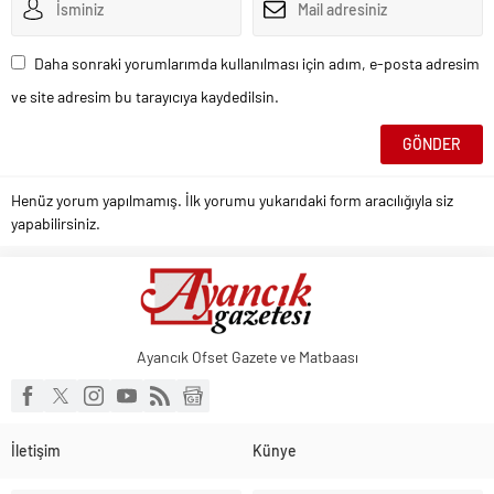
Daha sonraki yorumlarımda kullanılması için adım, e-posta adresim
ve site adresim bu tarayıcıya kaydedilsin.
Henüz yorum yapılmamış. İlk yorumu yukarıdaki form aracılığıyla siz
yapabilirsiniz.
Ayancık Ofset Gazete ve Matbaası
İletişim
Künye