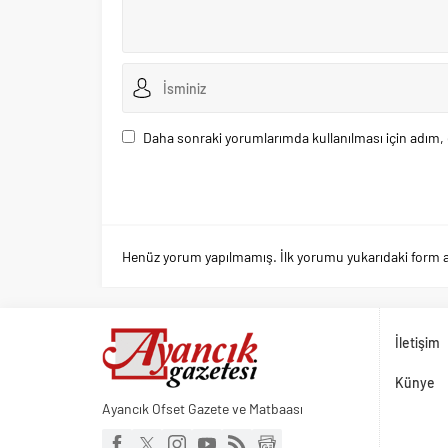
Daha sonraki yorumlarımda kullanılması için adım, 
Henüz yorum yapılmamış. İlk yorumu yukarıdaki form arac
İletişim
Künye
Ayancık Ofset Gazete ve Matbaası