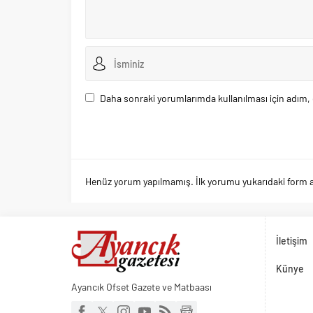
Daha sonraki yorumlarımda kullanılması için adım, 
Henüz yorum yapılmamış. İlk yorumu yukarıdaki form arac
İletişim
Künye
Ayancık Ofset Gazete ve Matbaası