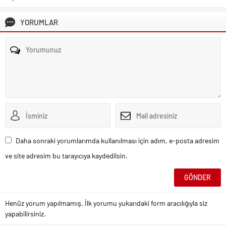
YORUMLAR
Daha sonraki yorumlarımda kullanılması için adım, e-posta adresim
ve site adresim bu tarayıcıya kaydedilsin.
Henüz yorum yapılmamış. İlk yorumu yukarıdaki form aracılığıyla siz
yapabilirsiniz.