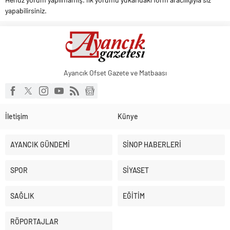
yapabilirsiniz.
Ayancık Ofset Gazete ve Matbaası
İletişim
Künye
AYANCIK GÜNDEMİ
SİNOP HABERLERİ
SPOR
SİYASET
SAĞLIK
EĞİTİM
RÖPORTAJLAR