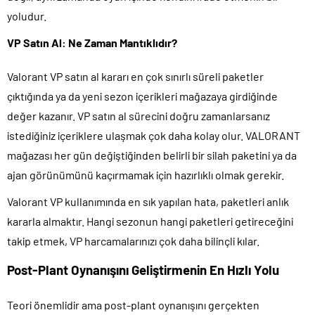
yoludur.
VP Satın Al: Ne Zaman Mantıklıdır?
Valorant VP satın al kararı en çok sınırlı süreli paketler
çıktığında ya da yeni sezon içerikleri mağazaya girdiğinde
değer kazanır. VP satın al sürecini doğru zamanlarsanız
istediğiniz içeriklere ulaşmak çok daha kolay olur. VALORANT
mağazası her gün değiştiğinden belirli bir silah paketini ya da
ajan görünümünü kaçırmamak için hazırlıklı olmak gerekir.
Valorant VP kullanımında en sık yapılan hata, paketleri anlık
kararla almaktır. Hangi sezonun hangi paketleri getireceğini
takip etmek, VP harcamalarınızı çok daha bilinçli kılar.
Post-Plant Oynanışını Geliştirmenin En Hızlı Yolu
Teori önemlidir ama post-plant oynanışını gerçekten