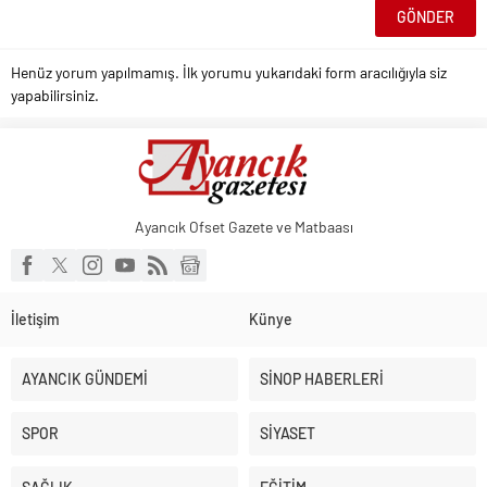
Henüz yorum yapılmamış. İlk yorumu yukarıdaki form aracılığıyla siz
yapabilirsiniz.
Ayancık Ofset Gazete ve Matbaası
İletişim
Künye
AYANCIK GÜNDEMİ
SİNOP HABERLERİ
SPOR
SİYASET