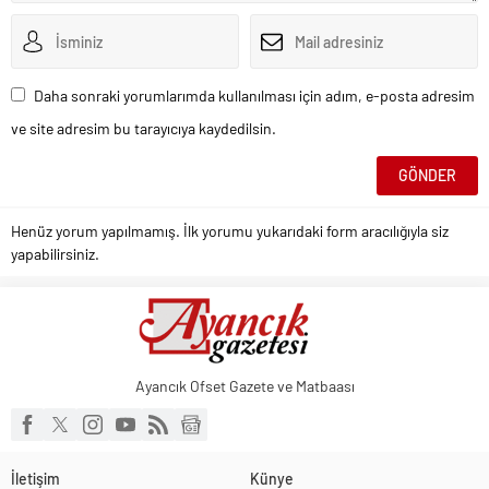
Daha sonraki yorumlarımda kullanılması için adım, e-posta adresim
ve site adresim bu tarayıcıya kaydedilsin.
Henüz yorum yapılmamış. İlk yorumu yukarıdaki form aracılığıyla siz
yapabilirsiniz.
Ayancık Ofset Gazete ve Matbaası
İletişim
Künye