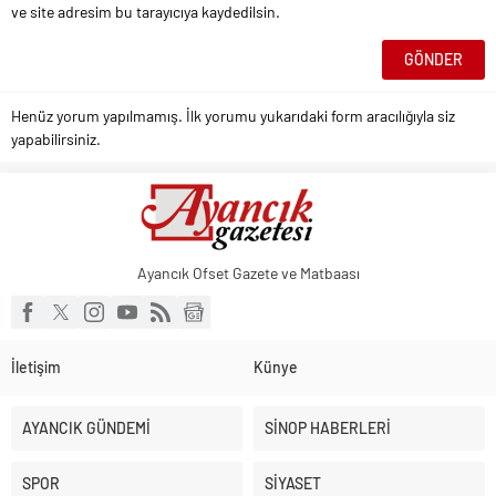
ve site adresim bu tarayıcıya kaydedilsin.
Henüz yorum yapılmamış. İlk yorumu yukarıdaki form aracılığıyla siz
yapabilirsiniz.
Ayancık Ofset Gazete ve Matbaası
İletişim
Künye
AYANCIK GÜNDEMİ
SİNOP HABERLERİ
SPOR
SİYASET