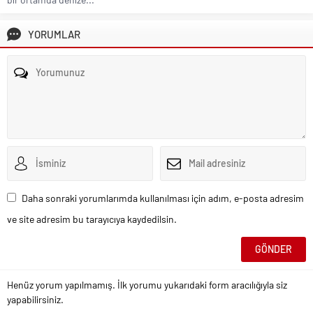
YORUMLAR
Daha sonraki yorumlarımda kullanılması için adım, e-posta adresim
ve site adresim bu tarayıcıya kaydedilsin.
Henüz yorum yapılmamış. İlk yorumu yukarıdaki form aracılığıyla siz
yapabilirsiniz.