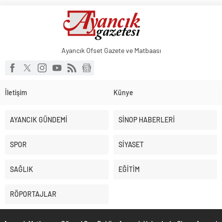
Ayancık Ofset Gazete ve Matbaası
İletişim
Künye
AYANCIK GÜNDEMİ
SİNOP HABERLERİ
SPOR
SİYASET
SAĞLIK
EĞİTİM
RÖPORTAJLAR