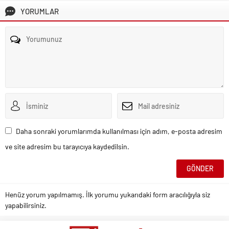
YORUMLAR
Daha sonraki yorumlarımda kullanılması için adım, e-posta adresim
ve site adresim bu tarayıcıya kaydedilsin.
Henüz yorum yapılmamış. İlk yorumu yukarıdaki form aracılığıyla siz
yapabilirsiniz.