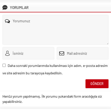
YORUMLAR
Daha sonraki yorumlarımda kullanılması için adım, e-posta adresim
ve site adresim bu tarayıcıya kaydedilsin.
Henüz yorum yapılmamış. İlk yorumu yukarıdaki form aracılığıyla siz
yapabilirsiniz.