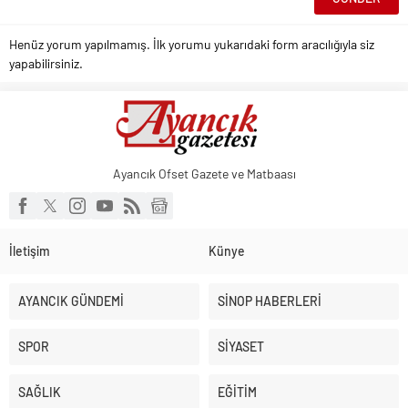
Henüz yorum yapılmamış. İlk yorumu yukarıdaki form aracılığıyla siz
yapabilirsiniz.
Ayancık Ofset Gazete ve Matbaası
İletişim
Künye
AYANCIK GÜNDEMİ
SİNOP HABERLERİ
SPOR
SİYASET
SAĞLIK
EĞİTİM