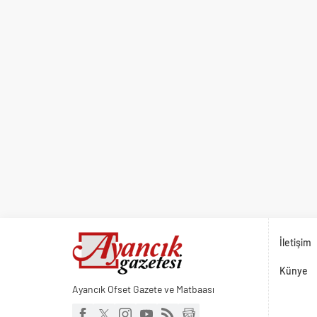
İletişim
Künye
Ayancık Ofset Gazete ve Matbaası