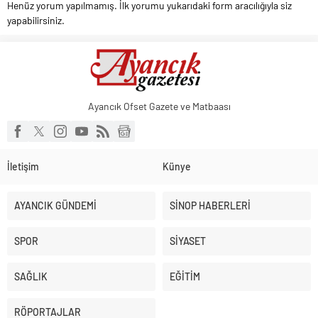
Henüz yorum yapılmamış. İlk yorumu yukarıdaki form aracılığıyla siz
yapabilirsiniz.
Ayancık Ofset Gazete ve Matbaası
İletişim
Künye
AYANCIK GÜNDEMİ
SİNOP HABERLERİ
SPOR
SİYASET
SAĞLIK
EĞİTİM
RÖPORTAJLAR