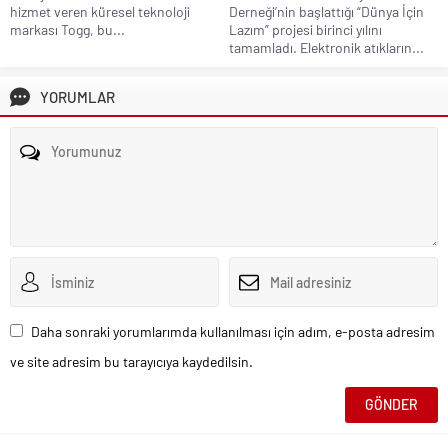
hizmet veren küresel teknoloji
Derneği’nin başlattığı “Dünya İçin
markası Togg, bu...
Lazım” projesi birinci yılını
tamamladı. Elektronik atıkların...
YORUMLAR
Daha sonraki yorumlarımda kullanılması için adım, e-posta adresim
ve site adresim bu tarayıcıya kaydedilsin.