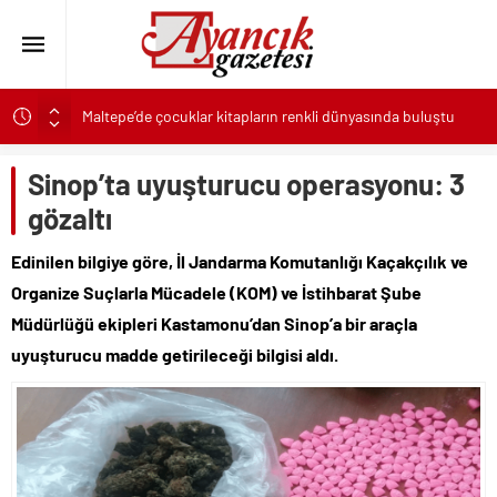
Maltepe’de çocuklar kitapların renkli dünyasında buluştu
VakıfBank’ın aktif büyüklüğü yıllık bazda yüzde 28 artışla 5,8
trilyon TL’yi aştı
Sinop’ta uyuşturucu operasyonu: 3
İzmit istikameti trafiğe kapatılacak: Başiskele Kavşağı’nda
gözaltı
gece çalışması
Edinilen bilgiye göre, İl Jandarma Komutanlığı Kaçakçılık ve
Burhaniye Belediyesi’nde 2026 Yılı Toplu İş Sözleşmesi
İmzalandı
Organize Suçlarla Mücadele (KOM) ve İstihbarat Şube
Başkan Aydın Osmangazi’nin Nabzını Sahada Tuttu
Müdürlüğü ekipleri Kastamonu’dan Sinop’a bir araçla
Mersin’den Kemer’e uzanan tercih yolculuğu
uyuşturucu madde getirileceği bilgisi aldı.
Kırgız Cumhuriyeti Antalya Başkonsolosu Başkan Vekili
Özdemir’i ziyaret etti
Didim Belediyesi Akbük’te Yol Yapım Çalışmalarını
Genişletiyor
2026 Promosyon Ajanda Siparişinde Teslimat Planlaması