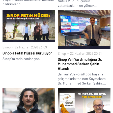
Nüfus Müdürlüğünün
bildirimlerini...
vatandaşların en yüksek...
Sinop
22 Haziran 2026 23:09
Sinop’a Fetih Müzesi Kuruluyor
Sinop
22 Haziran 2026 20:31
Sinop'ta tarih canlanıyor.
Sinop Vali Yardımcılığına Dr.
Muhammed Serkan Şahin
Atandı
Şanlıurfa'da yürüttüğü başarılı
çalışmalarla tanınan Kaymakam
Dr. Muhammed Serkan Şahin,...