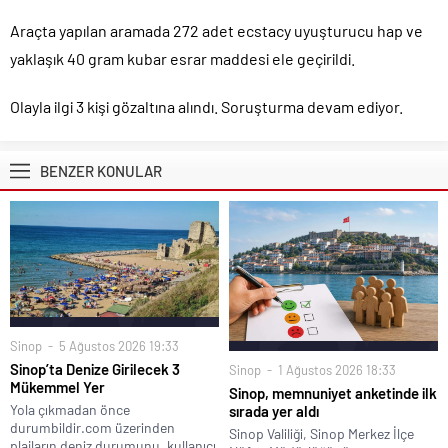
Araçta yapılan aramada 272 adet ecstacy uyuşturucu hap ve
yaklaşık 40 gram kubar esrar maddesi ele geçirildi.
Olayla ilgi 3 kişi gözaltına alındı. Soruşturma devam ediyor.
BENZER KONULAR
Sinop
5 Ağustos 2026 19:33
Sinop’ta Denize Girilecek 3
Sinop
1 Ağustos 2026 18:33
Mükemmel Yer
Sinop, memnuniyet anketinde ilk
Yola çıkmadan önce
sırada yer aldı
durumbildir.com üzerinden
Sinop Valiliği, Sinop Merkez İlçe
plajların deniz durumunu, kullanıcı