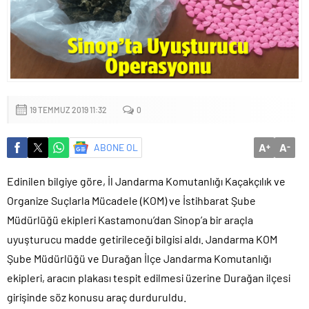
İpuçları
Sığacık’tan güçlü mesaj: “Deniz bizim, Sığacık hepimizin”
19 TEMMUZ 2019 11:32
0
A
A
ABONE OL
+
-
Edinilen bilgiye göre, İl Jandarma Komutanlığı Kaçakçılık ve
Organize Suçlarla Mücadele (KOM) ve İstihbarat Şube
Müdürlüğü ekipleri Kastamonu’dan Sinop’a bir araçla
uyuşturucu madde getirileceği bilgisi aldı. Jandarma KOM
Şube Müdürlüğü ve Durağan İlçe Jandarma Komutanlığı
ekipleri, aracın plakası tespit edilmesi üzerine Durağan ilçesi
girişinde söz konusu araç durduruldu.