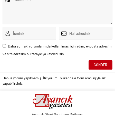
Daha sonraki yorumlarımda kullanılması için adım, e-posta adresim
ve site adresim bu tarayıcıya kaydedilsin.
Henüz yorum yapılmamış. İlk yorumu yukarıdaki form aracılığıyla siz
yapabilirsiniz.
Ayancık Ofset Gazete ve Matbaası