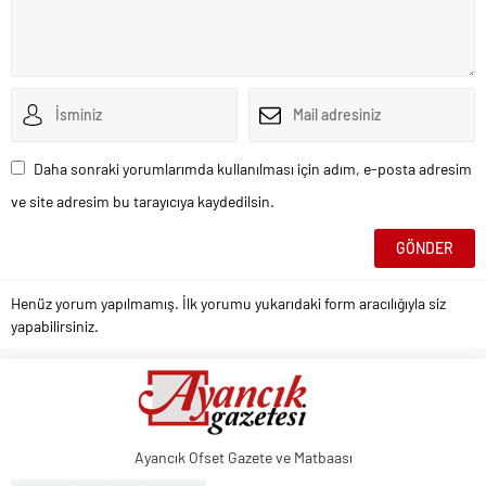
Daha sonraki yorumlarımda kullanılması için adım, e-posta adresim
ve site adresim bu tarayıcıya kaydedilsin.
Henüz yorum yapılmamış. İlk yorumu yukarıdaki form aracılığıyla siz
yapabilirsiniz.
Ayancık Ofset Gazete ve Matbaası