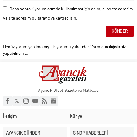
Daha sonraki yorumlarımda kullanılması için adım, e-posta adresim
ve site adresim bu tarayıcıya kaydedilsin.
Henüz yorum yapılmamış. İlk yorumu yukarıdaki form aracılığıyla siz
yapabilirsiniz.
Ayancık Ofset Gazete ve Matbaası
İletişim
Künye
AYANCIK GÜNDEMİ
SİNOP HABERLERİ