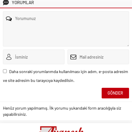
YORUMLAR
Daha sonraki yorumlarımda kullanılması için adım, e-posta adresim
ve site adresim bu tarayıcıya kaydedilsin.
Henüz yorum yapılmamış. İlk yorumu yukarıdaki form aracılığıyla siz
yapabilirsiniz.