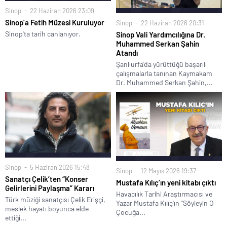
Sinop
22 Haziran 2026 23:09
Sinop’a Fetih Müzesi Kuruluyor
Sinop
22 Haziran 2026 20:31
Sinop'ta tarih canlanıyor.
Sinop Vali Yardımcılığına Dr.
Muhammed Serkan Şahin
Atandı
Şanlıurfa'da yürüttüğü başarılı
çalışmalarla tanınan Kaymakam
Dr. Muhammed Serkan Şahin,...
Sinop
5 Haziran 2026 15:48
Sinop
12 Mayıs 2026 19:37
Sanatçı Çelik’ten “Konser
Mustafa Kılıç’ın yeni kitabı çıktı
Gelirlerini Paylaşma” Kararı
Havacılık Tarihi Araştırmacısı ve
Türk müziği sanatçısı Çelik Erişçi,
Yazar Mustafa Kılıç'ın "Söyleyin O
meslek hayatı boyunca elde
Çocuğa...
ettiği...