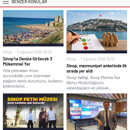
BENZER KONULAR
Sinop
5 Ağustos 2026 19:33
Sinop’ta Denize Girilecek 3
Sinop
1 Ağustos 2026 18:33
Mükemmel Yer
Sinop, memnuniyet anketinde ilk
Yola çıkmadan önce
sırada yer aldı
durumbildir.com üzerinden
Sinop Valiliği, Sinop Merkez İlçe
plajların deniz durumunu, kullanıcı
Nüfus Müdürlüğünün
bildirimlerini...
vatandaşların en yüksek...