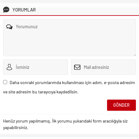
YORUMLAR
Daha sonraki yorumlarımda kullanılması için adım, e-posta adresim
ve site adresim bu tarayıcıya kaydedilsin.
Henüz yorum yapılmamış. İlk yorumu yukarıdaki form aracılığıyla siz
yapabilirsiniz.