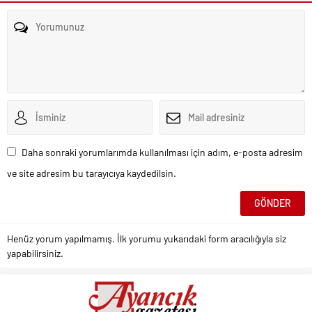
Daha sonraki yorumlarımda kullanılması için adım, e-posta adresim
ve site adresim bu tarayıcıya kaydedilsin.
Henüz yorum yapılmamış. İlk yorumu yukarıdaki form aracılığıyla siz
yapabilirsiniz.