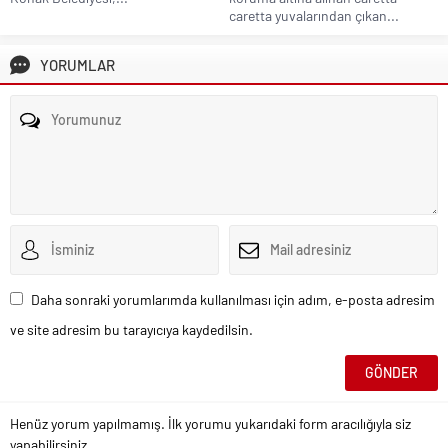
caretta yuvalarından çıkan...
YORUMLAR
Daha sonraki yorumlarımda kullanılması için adım, e-posta adresim
ve site adresim bu tarayıcıya kaydedilsin.
Henüz yorum yapılmamış. İlk yorumu yukarıdaki form aracılığıyla siz
yapabilirsiniz.