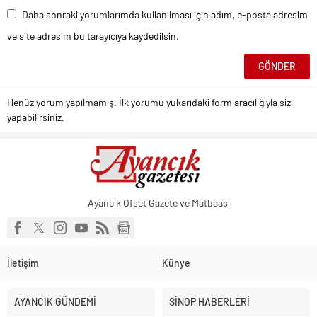
Daha sonraki yorumlarımda kullanılması için adım, e-posta adresim
ve site adresim bu tarayıcıya kaydedilsin.
Henüz yorum yapılmamış. İlk yorumu yukarıdaki form aracılığıyla siz
yapabilirsiniz.
Ayancık Ofset Gazete ve Matbaası
İletişim
Künye
AYANCIK GÜNDEMİ
SİNOP HABERLERİ