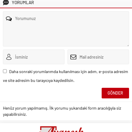
YORUMLAR
Daha sonraki yorumlarımda kullanılması için adım, e-posta adresim
ve site adresim bu tarayıcıya kaydedilsin.
Henüz yorum yapılmamış. İlk yorumu yukarıdaki form aracılığıyla siz
yapabilirsiniz.