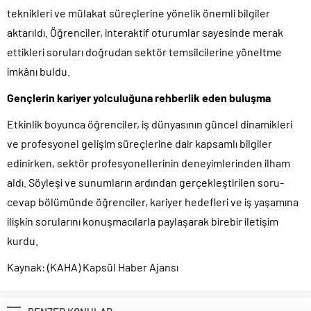
teknikleri ve mülakat süreçlerine yönelik önemli bilgiler
aktarıldı. Öğrenciler, interaktif oturumlar sayesinde merak
ettikleri soruları doğrudan sektör temsilcilerine yöneltme
imkânı buldu.
Gençlerin kariyer yolculuğuna rehberlik eden buluşma
Etkinlik boyunca öğrenciler, iş dünyasının güncel dinamikleri
ve profesyonel gelişim süreçlerine dair kapsamlı bilgiler
edinirken, sektör profesyonellerinin deneyimlerinden ilham
aldı. Söyleşi ve sunumların ardından gerçekleştirilen soru-
cevap bölümünde öğrenciler, kariyer hedefleri ve iş yaşamına
ilişkin sorularını konuşmacılarla paylaşarak birebir iletişim
kurdu.
Kaynak: (KAHA) Kapsül Haber Ajansı