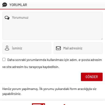
YORUMLAR
Daha sonraki yorumlarımda kullanılması için adım, e-posta adresim
ve site adresim bu tarayıcıya kaydedilsin.
Henüz yorum yapılmamış. İlk yorumu yukarıdaki form aracılığıyla siz
yapabilirsiniz.