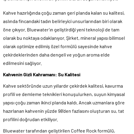
Kahve hazırlığında çoğu zaman geri planda kalan su kalitesi,
aslında fincandaki tadın belirleyici unsurlarından biri olarak
öne çıkıyor. Bluewater’ın geliştirdiği yeni teknoloji de tam
olarak bu noktaya odaklanıyor. Şirket, mineral yapısı bilimsel
olarak optimize edilmiş özel formülü sayesinde kahve
çekirdeklerinden daha dengeli ve yoğun aroma elde
edilmesini sağlıyor.
Kahvenin Gizli Kahramanı: Su Kalitesi
Kahve sektöründe uzun yıllardır çekirdek kalitesi, kavurma
profili ve demleme teknikleri konuşulurken, suyun kimyasal
yapısı çoğu zaman ikinci planda kaldı. Ancak uzmanlara göre
hazırlanan kahvenin yüzde 98’den fazlasını oluşturan su, tat
profilini doğrudan etkiliyor.
Bluewater tarafından geliştirilen Coffee Rock formülü,