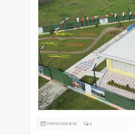
7 MAYIS 2026 18:00
0