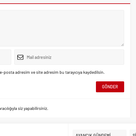
e-posta adresim ve site adresim bu tarayıcıya kaydedilsin.
ılığıyla siz yapabilirsiniz.
AYANCIK GÜNDEMİ
S