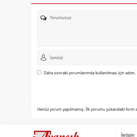
Daha sonraki yorumlarımda kullanılması için adım, 
Henüz yorum yapılmamış. İlk yorumu yukarıdaki form arac
İletişim