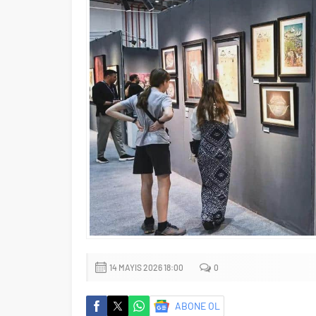
14 MAYIS 2026 18:00
0
ABONE OL