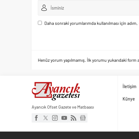
Daha sonraki yorumlarımda kullanılması için adım, 
Henüz yorum yapılmamış. İlk yorumu yukarıdaki form arac
İletişim
Künye
Ayancık Ofset Gazete ve Matbaası