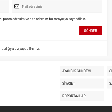
e-posta adresim ve site adresim bu tarayıcıya kaydedilsin.
ılığıyla siz yapabilirsiniz.
AYANCIK GÜNDEMİ
S
SİYASET
S
RÖPORTAJLAR