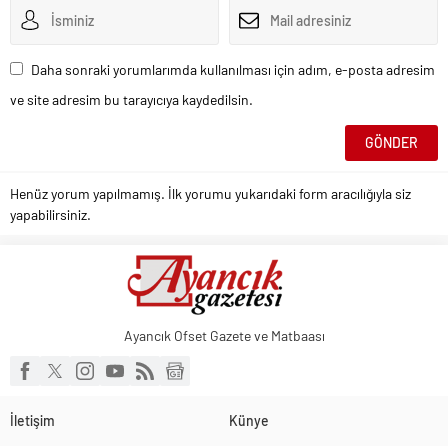
Daha sonraki yorumlarımda kullanılması için adım, e-posta adresim
ve site adresim bu tarayıcıya kaydedilsin.
Henüz yorum yapılmamış. İlk yorumu yukarıdaki form aracılığıyla siz
yapabilirsiniz.
Ayancık Ofset Gazete ve Matbaası
İletişim
Künye