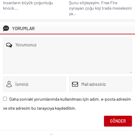
insanların büyük çoğunluğu
Şunu söyleyeyim, Free Fire
knock...
oynayan çoğu kişi trade meselesini
ya...
YORUMLAR
Daha sonraki yorumlarımda kullanılması için adım, e-posta adresim
ve site adresim bu tarayıcıya kaydedilsin.