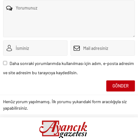
Daha sonraki yorumlarımda kullanılması için adım, e-posta adresim
ve site adresim bu tarayıcıya kaydedilsin.
Henüz yorum yapılmamış. İlk yorumu yukarıdaki form aracılığıyla siz
yapabilirsiniz.