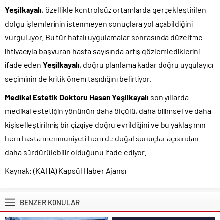
Yeşilkayalı
, özellikle kontrolsüz ortamlarda gerçekleştirilen
dolgu işlemlerinin istenmeyen sonuçlara yol açabildiğini
vurguluyor. Bu tür hatalı uygulamalar sonrasında düzeltme
ihtiyacıyla başvuran hasta sayısında artış gözlemlediklerini
ifade eden
Yeşilkayalı
, doğru planlama kadar doğru uygulayıcı
seçiminin de kritik önem taşıdığını belirtiyor.
Medikal Estetik Doktoru Hasan Yeşilkayalı
son yıllarda
medikal estetiğin yönünün daha ölçülü, daha bilimsel ve daha
kişiselleştirilmiş bir çizgiye doğru evrildiğini ve bu yaklaşımın
hem hasta memnuniyeti hem de doğal sonuçlar açısından
daha sürdürülebilir olduğunu ifade ediyor.
Kaynak: (KAHA) Kapsül Haber Ajansı
BENZER KONULAR