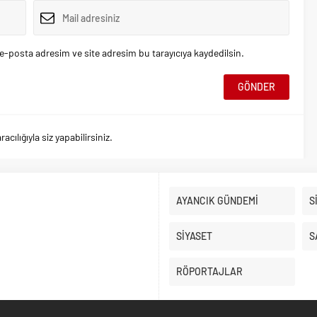
e-posta adresim ve site adresim bu tarayıcıya kaydedilsin.
ılığıyla siz yapabilirsiniz.
AYANCIK GÜNDEMİ
S
SİYASET
S
RÖPORTAJLAR