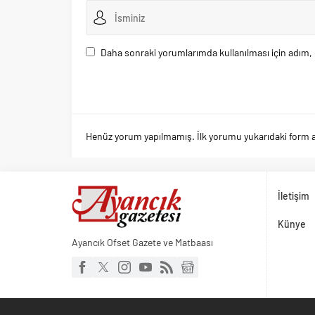
Daha sonraki yorumlarımda kullanılması için adım, 
Henüz yorum yapılmamış. İlk yorumu yukarıdaki form arac
İletişim
Künye
Ayancık Ofset Gazete ve Matbaası