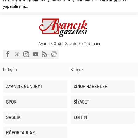
yapabilirsiniz.
Ayancık Ofset Gazete ve Matbaası
İletişim
Künye
AYANCIK GÜNDEMİ
SİNOP HABERLERİ
SPOR
SİYASET
SAĞLIK
EĞİTİM
RÖPORTAJLAR